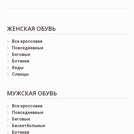
ЖЕНСКАЯ ОБУВЬ
Все кроссовки
Повседневные
Беговые
Ботинки
Кеды
Сланцы
МУЖСКАЯ ОБУВЬ
Все кроссовки
Повседневные
Беговые
Баскетбольные
Ботинки