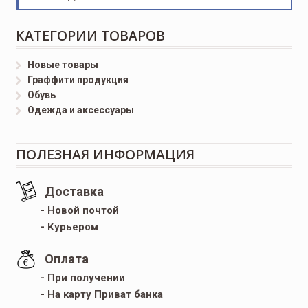
КАТЕГОРИИ ТОВАРОВ
Новые товары
Граффити продукция
Обувь
Одежда и аксессуары
ПОЛЕЗНАЯ ИНФОРМАЦИЯ
Доставка
- Новой почтой
- Курьером
Оплата
- При получении
- На карту Приват банка