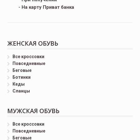
- На карту Приват банка
ЖЕНСКАЯ ОБУВЬ
Все кроссовки
Повседневные
Беговые
Ботинки
Кеды
Сланцы
МУЖСКАЯ ОБУВЬ
Все кроссовки
Повседневные
Беговые