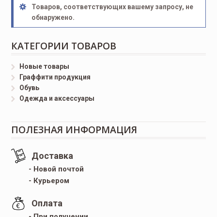
Товаров, соответствующих вашему запросу, не
обнаружено.
КАТЕГОРИИ ТОВАРОВ
Новые товары
Граффити продукция
Обувь
Одежда и аксессуары
ПОЛЕЗНАЯ ИНФОРМАЦИЯ
Доставка
- Новой почтой
- Курьером
Оплата
- При получении