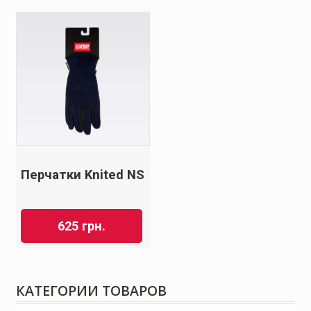
Перчатки Knited NS
625
грн.
КАТЕГОРИИ ТОВАРОВ