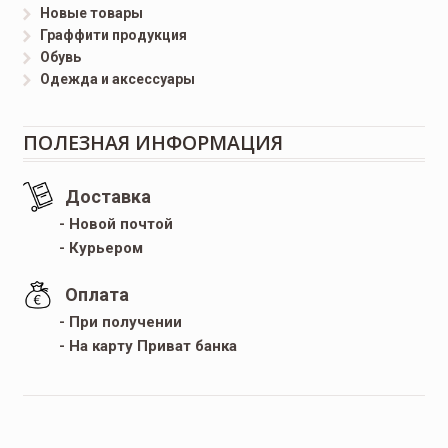
Новые товары
Граффити продукция
Обувь
Одежда и аксессуары
ПОЛЕЗНАЯ ИНФОРМАЦИЯ
Доставка
- Новой почтой
- Курьером
Оплата
- При получении
- На карту Приват банка