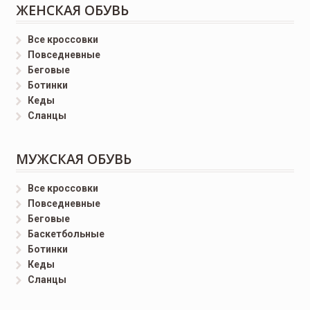
ЖЕНСКАЯ ОБУВЬ
Все кроссовки
Повседневные
Беговые
Ботинки
Кеды
Сланцы
МУЖСКАЯ ОБУВЬ
Все кроссовки
Повседневные
Беговые
Баскетбольные
Ботинки
Кеды
Сланцы