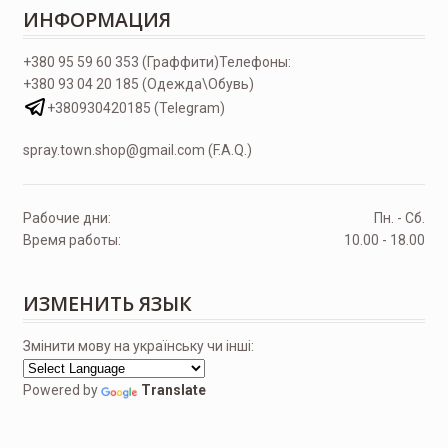
ИНФОРМАЦИЯ
+380 95 59 60 353 (Граффити)
Телефоны:
+380 93 04 20 185 (Одежда\Обувь)
+380930420185 (Telegram)
spray.town.shop@gmail.com (F.A.Q.)
Рабочие дни:
Пн. - Сб.
Время работы:
10.00 - 18.00
ИЗМЕНИТЬ ЯЗЫК
Змінити мову на українську чи інші:
Powered by
Translate