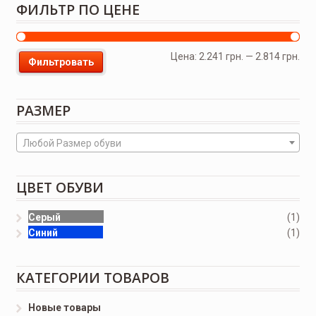
ФИЛЬТР ПО ЦЕНЕ
Цена:
2.241 грн.
—
2.814 грн.
Фильтровать
РАЗМЕР
Любой Размер обуви
ЦВЕТ ОБУВИ
Серый
(1)
Синий
(1)
КАТЕГОРИИ ТОВАРОВ
Новые товары