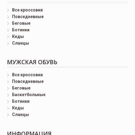
Все кроссовки
Повседневные
Беговые
Ботинки
Кеды
Сланцы
МУЖСКАЯ ОБУВЬ
Все кроссовки
Повседневные
Беговые
Баскетбольные
Ботинки
Кеды
Сланцы
ИНФОРМАЦИЯ