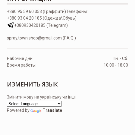
+380 95 59 60 353 (Граффити)
Телефоны:
+380 93 04 20 185 (Одежда\Обувь)
+380930420185 (Telegram)
spray.town.shop@gmail.com (F.A.Q.)
Рабочие дни:
Пн. - Сб.
Время работы:
10.00 - 18.00
ИЗМЕНИТЬ ЯЗЫК
Змінити мову на українську чи інші:
Powered by
Translate