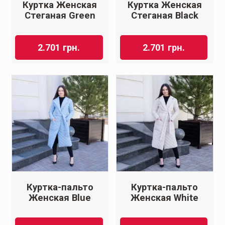
Куртка Женская
Куртка Женская
Стеганая Green
Стеганая Black
2.701
грн.
2.701
грн.
Куртка-пальто
Куртка-пальто
Женская Blue
Женская White