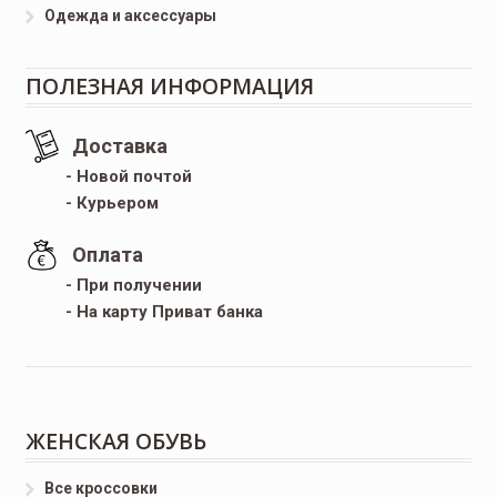
Одежда и аксессуары
ПОЛЕЗНАЯ ИНФОРМАЦИЯ
Доставка
- Новой почтой
- Курьером
Оплата
- При получении
- На карту Приват банка
ЖЕНСКАЯ ОБУВЬ
Все кроссовки