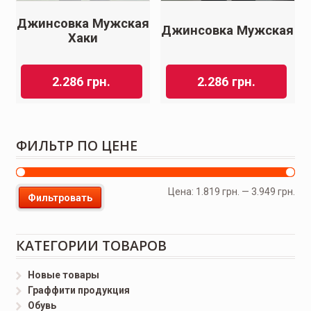
Джинсовка Мужская
Джинсовка Мужская
Хаки
2.286
грн.
2.286
грн.
ФИЛЬТР ПО ЦЕНЕ
Цена:
1.819 грн.
—
3.949 грн.
Фильтровать
КАТЕГОРИИ ТОВАРОВ
Новые товары
Граффити продукция
Обувь