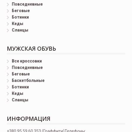
Повседневные
Беговые
Ботинки
Кеды
Сланцы
МУЖСКАЯ ОБУВЬ
Все кроссовки
Повседневные
Беговые
Баскетбольные
Ботинки
Кеды
Сланцы
ИНФОРМАЦИЯ
+380 95 59 60 353 (Граффити)
Телефоны: