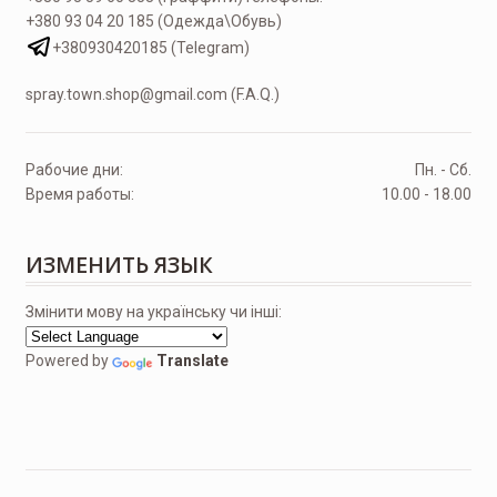
+380 93 04 20 185 (Одежда\Обувь)
+380930420185 (Telegram)
spray.town.shop@gmail.com (F.A.Q.)
Рабочие дни:
Пн. - Сб.
Время работы:
10.00 - 18.00
ИЗМЕНИТЬ ЯЗЫК
Змінити мову на українську чи інші:
Powered by
Translate