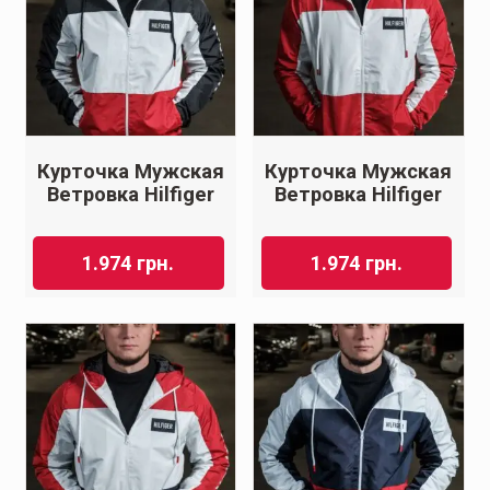
Курточка Мужская
Курточка Мужская
Ветровка Hilfiger
Ветровка Hilfiger
1.974
грн.
1.974
грн.