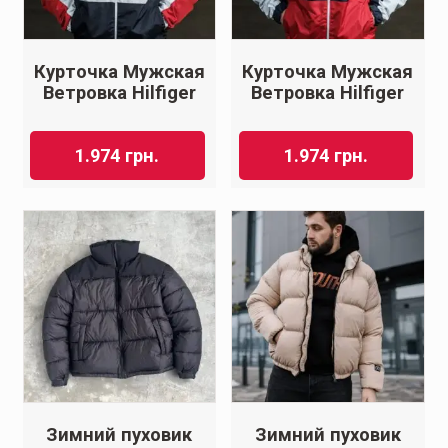
Курточка Мужская
Курточка Мужская
Ветровка Hilfiger
Ветровка Hilfiger
1.974
грн.
1.974
грн.
Зимний пуховик
Зимний пуховик