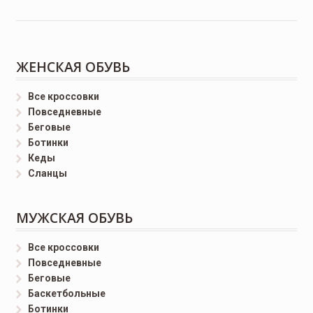
ЖЕНСКАЯ ОБУВЬ
Все кроссовки
Повседневные
Беговые
Ботинки
Кеды
Сланцы
МУЖСКАЯ ОБУВЬ
Все кроссовки
Повседневные
Беговые
Баскетбольные
Ботинки