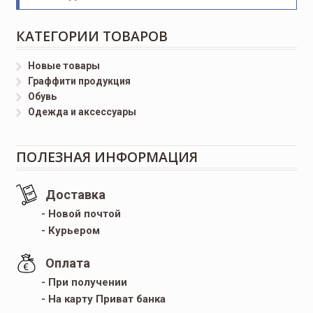
КАТЕГОРИИ ТОВАРОВ
Новые товары
Граффити продукция
Обувь
Одежда и аксессуары
ПОЛЕЗНАЯ ИНФОРМАЦИЯ
Доставка
- Новой почтой
- Курьером
Оплата
- При получении
- На карту Приват банка