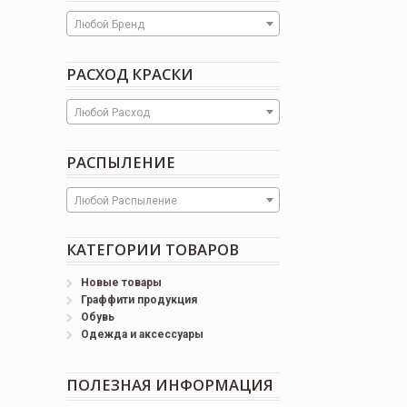
Любой Бренд
РАСХОД КРАСКИ
Любой Расход
РАСПЫЛЕНИЕ
Любой Распыление
КАТЕГОРИИ ТОВАРОВ
Новые товары
Граффити продукция
Обувь
Одежда и аксессуары
ПОЛЕЗНАЯ ИНФОРМАЦИЯ