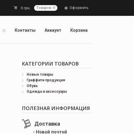
Оформить
0
грн.
Товаров: 0
Контакты
Аккаунт
Корзина
КАТЕГОРИИ ТОВАРОВ
Новые товары
Граффити продукция
Обувь
Одежда и аксессуары
ПОЛЕЗНАЯ ИНФОРМАЦИЯ
Доставка
- Новой почтой