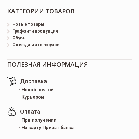
КАТЕГОРИИ ТОВАРОВ
Новые товары
Граффити продукция
Обувь
Одежда и аксессуары
ПОЛЕЗНАЯ ИНФОРМАЦИЯ
Доставка
- Новой почтой
- Курьером
Оплата
- При получении
- На карту Приват банка