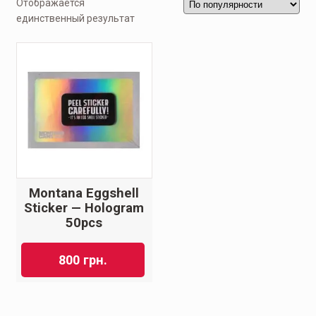
Отображается
единственный результат
Montana Eggshell
Sticker — Hologram
50pcs
800
грн.