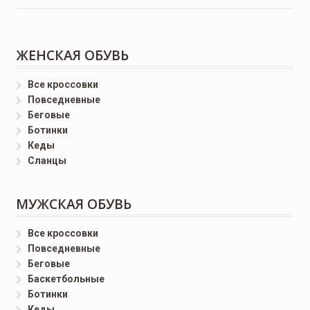
ЖЕНСКАЯ ОБУВЬ
Все кроссовки
Повседневные
Беговые
Ботинки
Кеды
Сланцы
МУЖСКАЯ ОБУВЬ
Все кроссовки
Повседневные
Беговые
Баскетбольные
Ботинки
Кеды