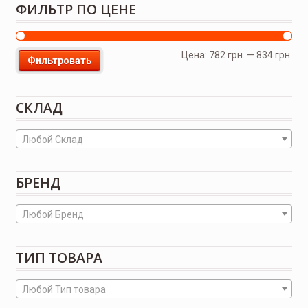
ФИЛЬТР ПО ЦЕНЕ
Цена:
782 грн.
—
834 грн.
Фильтровать
СКЛАД
Любой Склад
БРЕНД
Любой Бренд
ТИП ТОВАРА
Любой Тип товара