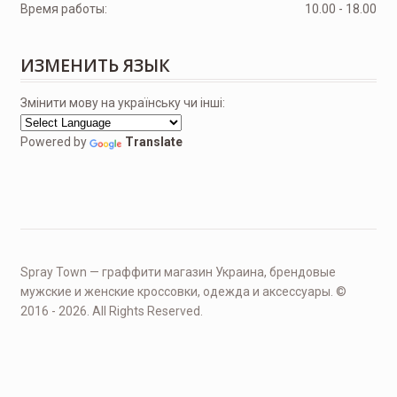
Время работы:
10.00 - 18.00
ИЗМЕНИТЬ ЯЗЫК
Змінити мову на українську чи інші:
Powered by
Translate
Spray Town — граффити магазин Украина, брендовые
мужские и женские кроссовки, одежда и аксессуары. ©
2016 - 2026. All Rights Reserved.