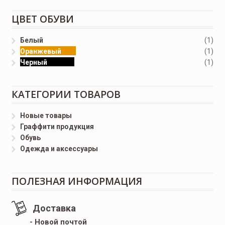
ЦВЕТ ОБУВИ
Белый
(1)
Оранжевый
(1)
Черный
(1)
КАТЕГОРИИ ТОВАРОВ
Новые товары
Граффити продукция
Обувь
Одежда и аксессуары
ПОЛЕЗНАЯ ИНФОРМАЦИЯ
Доставка
- Новой почтой