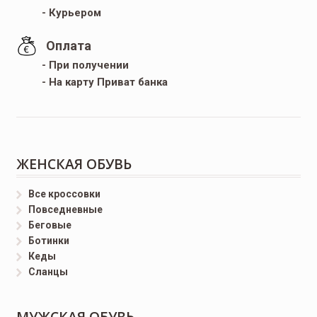
- Курьером
Оплата
- При получении
- На карту Приват банка
ЖЕНСКАЯ ОБУВЬ
Все кроссовки
Повседневные
Беговые
Ботинки
Кеды
Сланцы
МУЖСКАЯ ОБУВЬ