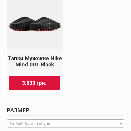
Тапки Мужские Nike
Mind 001 Black
3.533
грн.
РАЗМЕР
Любой Размер обуви