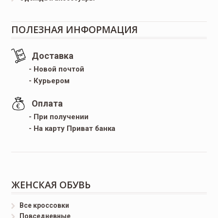
ПОЛЕЗНАЯ ИНФОРМАЦИЯ
Доставка
- Новой почтой
- Курьером
Оплата
- При получении
- На карту Приват банка
ЖЕНСКАЯ ОБУВЬ
Все кроссовки
Повседневные