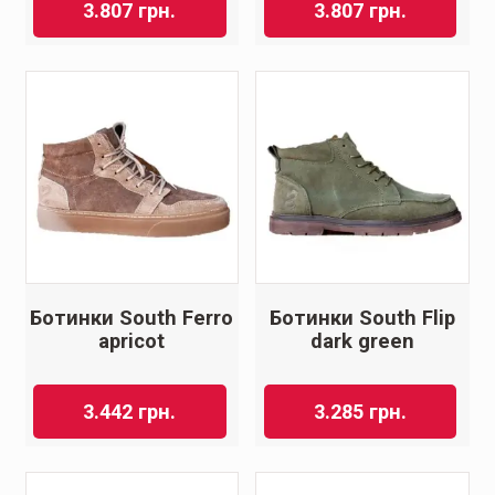
3.807
грн.
3.807
грн.
Ботинки South Ferro
Ботинки South Flip
apricot
dark green
3.442
грн.
3.285
грн.