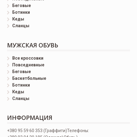
Беговые
Ботинки
Кеды
Сланцы
МУЖСКАЯ ОБУВЬ
Все кроссовки
Повседневные
Беговые
Баскетбольные
Ботинки
Кеды
Сланцы
ИНФОРМАЦИЯ
+380 95 59 60 353 (Граффити)
Телефоны: