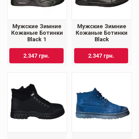
Мужские Зимние
Мужские Зимние
Кожаные Ботинки
Кожаные Ботинки
Black 1
Black
2.347
грн.
2.347
грн.