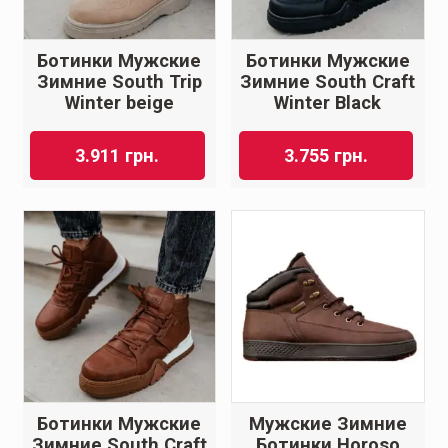
Ботинки Мужские
Ботинки Мужские
Зимние South Trip
Зимние South Craft
Winter beige
Winter Black
3.911
грн.
3.755
грн.
Ботинки Мужские
Мужские Зимние
Зимние South Craft
Ботинки Horoso