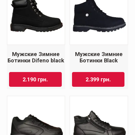
Мужские Зимние
Мужские Зимние
Ботинки Difeno black
Ботинки Black
2.190
грн.
2.399
грн.