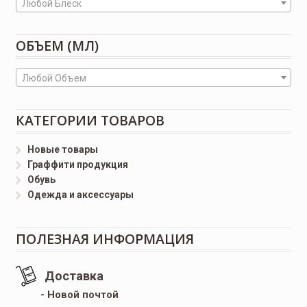
Любой Блеск
ОБЪЕМ (МЛ)
Любой Объем
КАТЕГОРИИ ТОВАРОВ
Новые товары
Граффити продукция
Обувь
Одежда и аксессуары
ПОЛЕЗНАЯ ИНФОРМАЦИЯ
Доставка
- Новой почтой