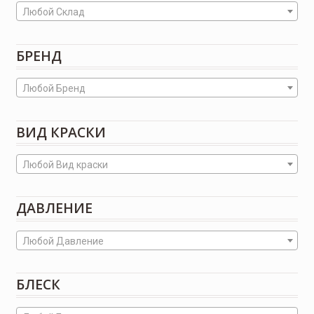
Любой Склад
БРЕНД
Любой Бренд
ВИД КРАСКИ
Любой Вид краски
ДАВЛЕНИЕ
Любой Давление
БЛЕСК