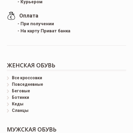
- Курьером
Оплата
- При получении
- На карту Приват банка
ЖЕНСКАЯ ОБУВЬ
Все кроссовки
Повседневные
Беговые
Ботинки
Кеды
Сланцы
МУЖСКАЯ ОБУВЬ