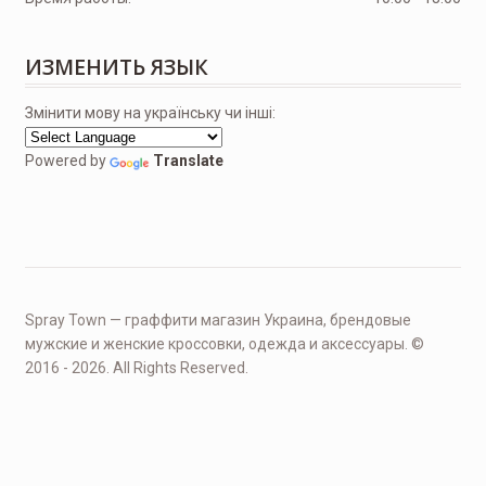
ИЗМЕНИТЬ ЯЗЫК
Змінити мову на українську чи інші:
Powered by
Translate
Spray Town — граффити магазин Украина, брендовые
мужские и женские кроссовки, одежда и аксессуары. ©
2016 - 2026. All Rights Reserved.