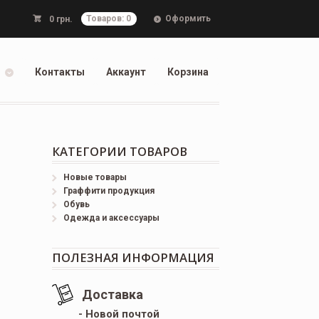
Оформить
0
грн.
Товаров: 0
Контакты
Аккаунт
Корзина
КАТЕГОРИИ ТОВАРОВ
Новые товары
Граффити продукция
Обувь
Одежда и аксессуары
ПОЛЕЗНАЯ ИНФОРМАЦИЯ
Доставка
- Новой почтой