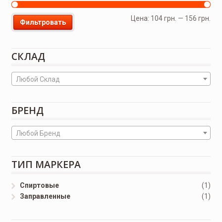
Цена:
104 грн.
—
156 грн.
Фильтровать
СКЛАД
Любой Склад
БРЕНД
Любой Бренд
ТИП МАРКЕРА
Спиртовые
(1)
Заправленные
(1)