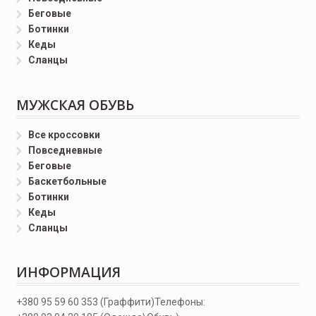
Беговые
Ботинки
Кеды
Сланцы
МУЖСКАЯ ОБУВЬ
Все кроссовки
Повседневные
Беговые
Баскетбольные
Ботинки
Кеды
Сланцы
ИНФОРМАЦИЯ
+380 95 59 60 353 (Граффити)
Телефоны: