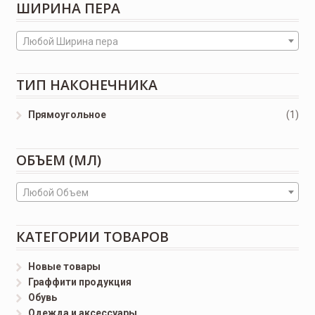
ШИРИНА ПЕРА
Любой Ширина пера
ТИП НАКОНЕЧНИКА
Прямоугольное
(1)
ОБЪЕМ (МЛ)
Любой Объем
КАТЕГОРИИ ТОВАРОВ
Новые товары
Граффити продукция
Обувь
Одежда и аксессуары