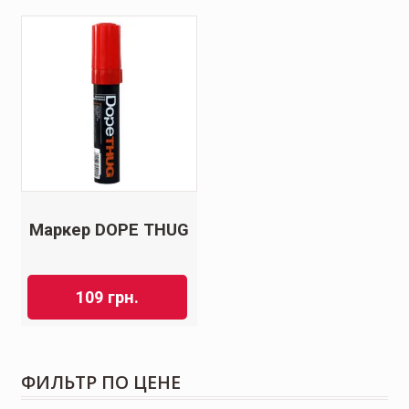
Маркер DOPE THUG
109
грн.
ФИЛЬТР ПО ЦЕНЕ