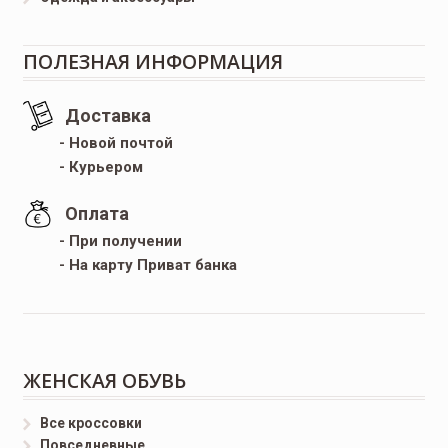
ПОЛЕЗНАЯ ИНФОРМАЦИЯ
Доставка
- Новой почтой
- Курьером
Оплата
- При получении
- На карту Приват банка
ЖЕНСКАЯ ОБУВЬ
Все кроссовки
Повседневные