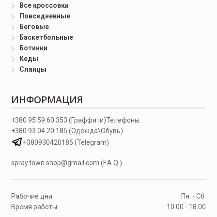
Все кроссовки
Повседневные
Беговые
Баскетбольные
Ботинки
Кеды
Сланцы
ИНФОРМАЦИЯ
+380 95 59 60 353 (Граффити)
Телефоны:
+380 93 04 20 185 (Одежда\Обувь)
+380930420185 (Telegram)
spray.town.shop@gmail.com (F.A.Q.)
Рабочие дни:
Пн. - Сб.
Время работы:
10.00 - 18.00