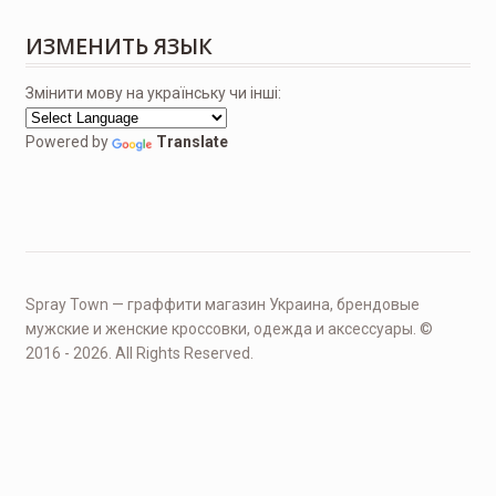
ИЗМЕНИТЬ ЯЗЫК
Змінити мову на українську чи інші:
Powered by
Translate
Spray Town — граффити магазин Украина, брендовые
мужские и женские кроссовки, одежда и аксессуары. ©
2016 - 2026. All Rights Reserved.