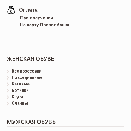
Оплата
- При получении
- На карту Приват банка
ЖЕНСКАЯ ОБУВЬ
Все кроссовки
Повседневные
Беговые
Ботинки
Кеды
Сланцы
МУЖСКАЯ ОБУВЬ