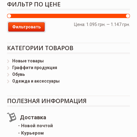
ФИЛЬТР ПО ЦЕНЕ
Цена:
1.095 грн.
—
1.147 грн.
Фильтровать
КАТЕГОРИИ ТОВАРОВ
Новые товары
Граффити продукция
Обувь
Одежда и аксессуары
ПОЛЕЗНАЯ ИНФОРМАЦИЯ
Доставка
- Новой почтой
- Курьером