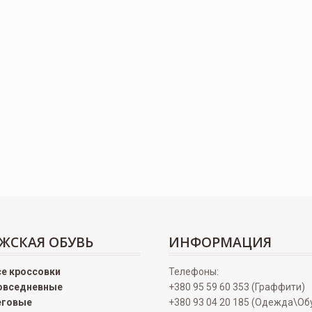
ЖСКАЯ ОБУВЬ
ИНФОРМАЦИЯ
се кроссовки
Телефоны:
овседневные
+380 95 59 60 353 (Граффити)
еговые
+380 93 04 20 185 (Одежда\Об