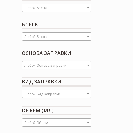
Любой Бренд
БЛЕСК
Любой Блеск
ОСНОВА ЗАПРАВКИ
Любой Основа заправки
ВИД ЗАПРАВКИ
Любой Вид заправки
ОБЪЕМ (МЛ)
Любой Объем