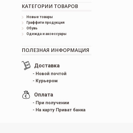
КАТЕГОРИИ ТОВАРОВ
Новые товары
Граффити продукция
Обувь
Одежда и аксессуары
ПОЛЕЗНАЯ ИНФОРМАЦИЯ
Доставка
- Новой почтой
- Курьером
Оплата
- При получении
- На карту Приват банка