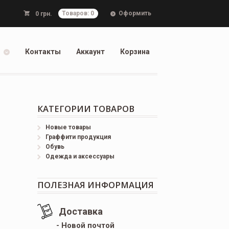
Оформить
0
грн.
Товаров: 0
Контакты
Аккаунт
Корзина
КАТЕГОРИИ ТОВАРОВ
Новые товары
Граффити продукция
Обувь
Одежда и аксессуары
ПОЛЕЗНАЯ ИНФОРМАЦИЯ
Доставка
- Новой почтой