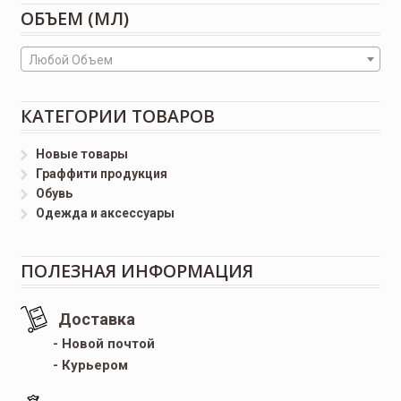
ОБЪЕМ (МЛ)
Любой Объем
КАТЕГОРИИ ТОВАРОВ
Новые товары
Граффити продукция
Обувь
Одежда и аксессуары
ПОЛЕЗНАЯ ИНФОРМАЦИЯ
Доставка
- Новой почтой
- Курьером