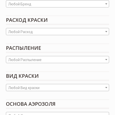
Любой Бренд
РАСХОД КРАСКИ
Любой Расход
РАСПЫЛЕНИЕ
Любой Распыление
ВИД КРАСКИ
Любой Вид краски
ОСНОВА АЭРОЗОЛЯ