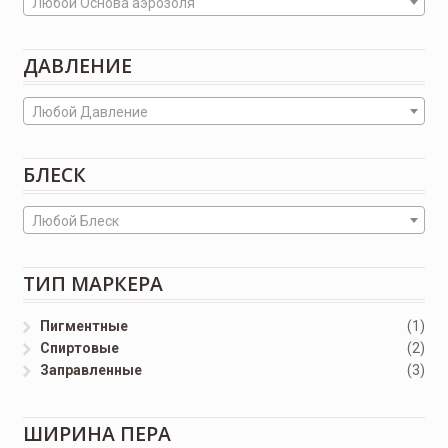
Любой Основа аэрозоля
ДАВЛЕНИЕ
Любой Давление
БЛЕСК
Любой Блеск
ТИП МАРКЕРА
Пигментные
(1)
Спиртовые
(2)
Заправленные
(3)
ШИРИНА ПЕРА