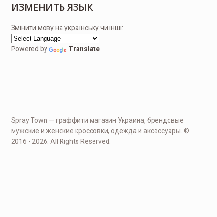
ИЗМЕНИТЬ ЯЗЫК
Змінити мову на українську чи інші:
Powered by
Translate
Spray Town — граффити магазин Украина, брендовые
мужские и женские кроссовки, одежда и аксессуары. ©
2016 - 2026. All Rights Reserved.