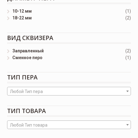
10-12 мм
(1)
18-22 мм
(2)
ВИД СКВИЗЕРА
Заправленный
(2)
Сменное перо
(1)
ТИП ПЕРА
Любой Тип пера
ТИП ТОВАРА
Любой Тип товара