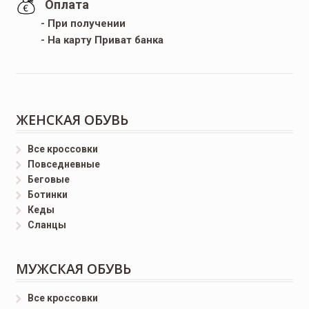
Оплата
- При получении
- На карту Приват банка
ЖЕНСКАЯ ОБУВЬ
Все кроссовки
Повседневные
Беговые
Ботинки
Кеды
Сланцы
МУЖСКАЯ ОБУВЬ
Все кроссовки