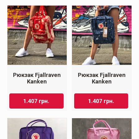
Рюкзак Fjallraven
Рюкзак Fjallraven
Kanken
Kanken
1.407
грн.
1.407
грн.