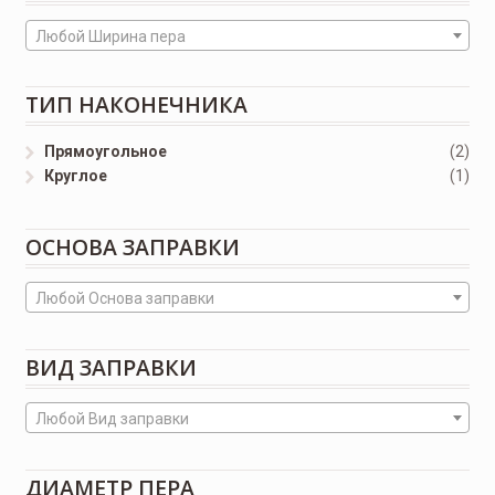
Любой Ширина пера
ТИП НАКОНЕЧНИКА
Прямоугольное
(2)
Круглое
(1)
ОСНОВА ЗАПРАВКИ
Любой Основа заправки
ВИД ЗАПРАВКИ
Любой Вид заправки
ДИАМЕТР ПЕРА