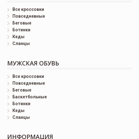
Все кроссовки
Повседневные
Беговые
Ботинки
Кеды
Сланцы
МУЖСКАЯ ОБУВЬ
Все кроссовки
Повседневные
Беговые
Баскетбольные
Ботинки
Кеды
Сланцы
ИНФОРМАЦИЯ