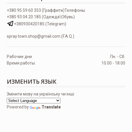
+380 95 59 60 353 (Граффити)
Телефоны:
+380 93 04 20 185 (Одежда\Обувь)
+380930420185 (Telegram)
spray.town.shop@gmail.com (F.A.Q.)
Рабочие дни:
Пн. - Сб.
Время работы:
10.00 - 18.00
ИЗМЕНИТЬ ЯЗЫК
Змінити мову на українську чи інші:
Powered by
Translate