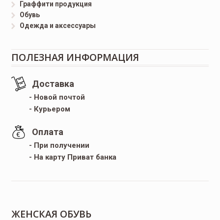
Граффити продукция
Обувь
Одежда и аксессуары
ПОЛЕЗНАЯ ИНФОРМАЦИЯ
Доставка
- Новой почтой
- Курьером
Оплата
- При получении
- На карту Приват банка
ЖЕНСКАЯ ОБУВЬ