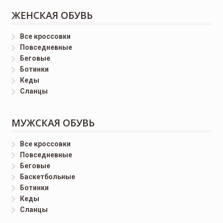
ЖЕНСКАЯ ОБУВЬ
Все кроссовки
Повседневные
Беговые
Ботинки
Кеды
Сланцы
МУЖСКАЯ ОБУВЬ
Все кроссовки
Повседневные
Беговые
Баскетбольные
Ботинки
Кеды
Сланцы