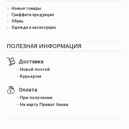
Новые товары
Граффити продукция
Обувь
Одежда и аксессуары
ПОЛЕЗНАЯ ИНФОРМАЦИЯ
Доставка
- Новой почтой
- Курьером
Оплата
- При получении
- На карту Приват банка