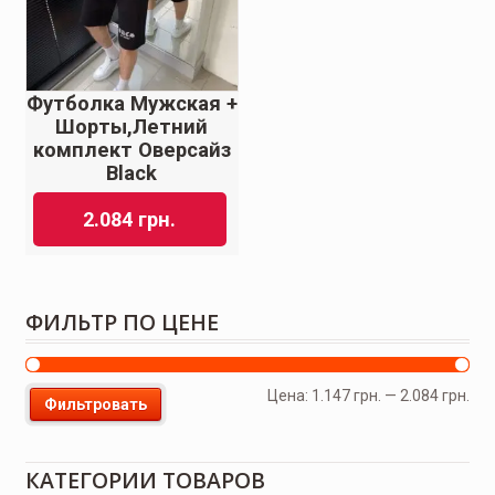
Футболка Мужская +
Шорты,Летний
комплект Оверсайз
Black
2.084
грн.
ФИЛЬТР ПО ЦЕНЕ
Цена:
1.147 грн.
—
2.084 грн.
Фильтровать
КАТЕГОРИИ ТОВАРОВ