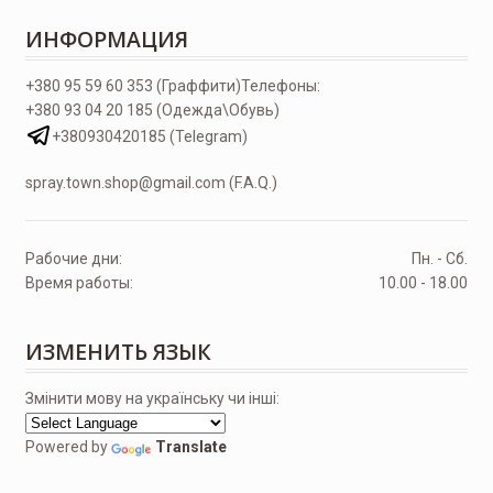
ИНФОРМАЦИЯ
+380 95 59 60 353 (Граффити)
Телефоны:
+380 93 04 20 185 (Одежда\Обувь)
+380930420185 (Telegram)
spray.town.shop@gmail.com (F.A.Q.)
Рабочие дни:
Пн. - Сб.
Время работы:
10.00 - 18.00
ИЗМЕНИТЬ ЯЗЫК
Змінити мову на українську чи інші:
Powered by
Translate