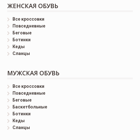
ЖЕНСКАЯ ОБУВЬ
Все кроссовки
Повседневные
Беговые
Ботинки
Кеды
Сланцы
МУЖСКАЯ ОБУВЬ
Все кроссовки
Повседневные
Беговые
Баскетбольные
Ботинки
Кеды
Сланцы