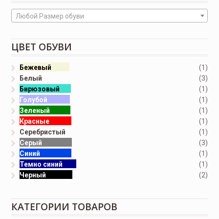
Любой Размер обуви
ЦВЕТ ОБУВИ
Бежевый
(1)
Белый
(3)
Бирюзовый
(1)
Голубой
(1)
Зеленый
(1)
Красные
(1)
Серебристый
(1)
Серый
(3)
Синий
(1)
Темно синий
(1)
Черный
(2)
КАТЕГОРИИ ТОВАРОВ