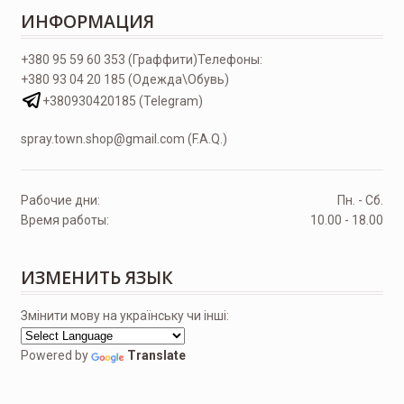
ИНФОРМАЦИЯ
+380 95 59 60 353 (Граффити)
Телефоны:
+380 93 04 20 185 (Одежда\Обувь)
+380930420185 (Telegram)
spray.town.shop@gmail.com (F.A.Q.)
Рабочие дни:
Пн. - Сб.
Время работы:
10.00 - 18.00
ИЗМЕНИТЬ ЯЗЫК
Змінити мову на українську чи інші:
Powered by
Translate