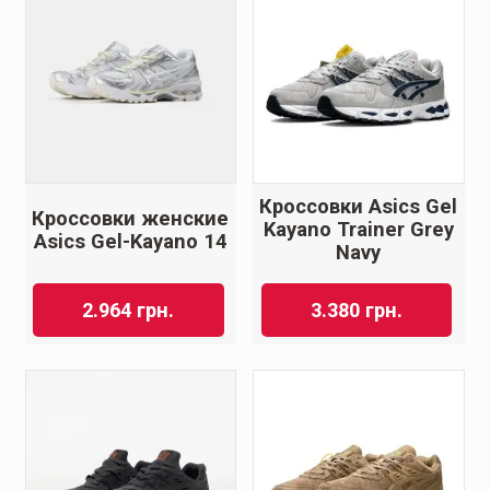
Кроссовки Asics Gel
Кроссовки женские
Kayano Trainer Grey
Asics Gel-Kayano 14
Navy
2.964
грн.
3.380
грн.