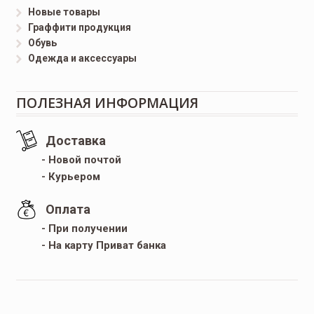
Новые товары
Граффити продукция
Обувь
Одежда и аксессуары
ПОЛЕЗНАЯ ИНФОРМАЦИЯ
Доставка
- Новой почтой
- Курьером
Оплата
- При получении
- На карту Приват банка