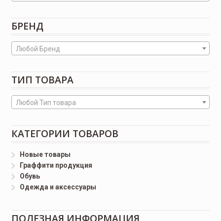
БРЕНД
Любой Бренд
ТИП ТОВАРА
Любой Тип товара
КАТЕГОРИИ ТОВАРОВ
Новые товары
Граффити продукция
Обувь
Одежда и аксессуары
ПОЛЕЗНАЯ ИНФОРМАЦИЯ