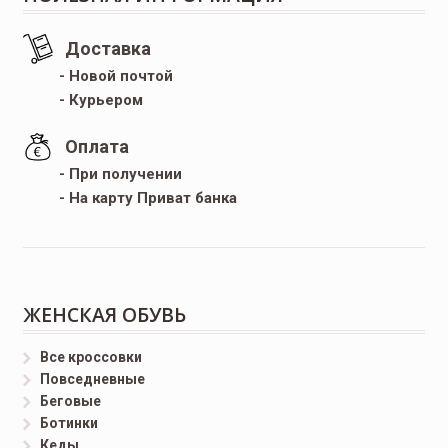
Доставка
- Новой почтой
- Курьером
Оплата
- При получении
- На карту Приват банка
ЖЕНСКАЯ ОБУВЬ
Все кроссовки
Повседневные
Беговые
Ботинки
Кеды