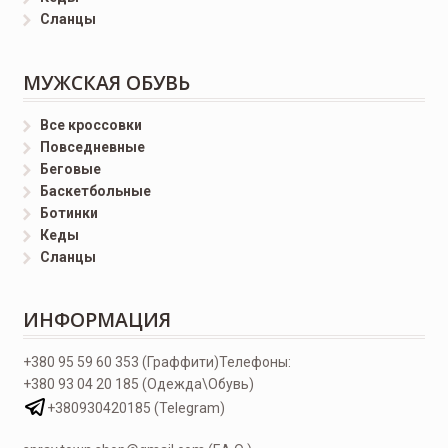
Сланцы
МУЖСКАЯ ОБУВЬ
Все кроссовки
Повседневные
Беговые
Баскетбольные
Ботинки
Кеды
Сланцы
ИНФОРМАЦИЯ
+380 95 59 60 353 (Граффити)
Телефоны:
+380 93 04 20 185 (Одежда\Обувь)
+380930420185 (Telegram)