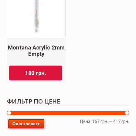
Montana Acrylic 2mm
Empty
180
грн.
ФИЛЬТР ПО ЦЕНЕ
Цена:
157 грн.
—
417 грн.
Фильтровать