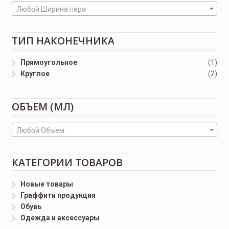
Любой Ширина пера
ТИП НАКОНЕЧНИКА
Прямоугольное
(1)
Круглое
(2)
ОБЪЕМ (МЛ)
Любой Объем
КАТЕГОРИИ ТОВАРОВ
Новые товары
Граффити продукция
Обувь
Одежда и аксессуары