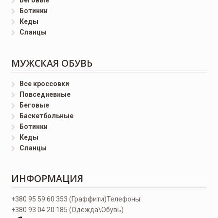
Беговые
Ботинки
Кеды
Сланцы
МУЖСКАЯ ОБУВЬ
Все кроссовки
Повседневные
Беговые
Баскетбольные
Ботинки
Кеды
Сланцы
ИНФОРМАЦИЯ
+380 95 59 60 353 (Граффити)
Телефоны:
+380 93 04 20 185 (Одежда\Обувь)