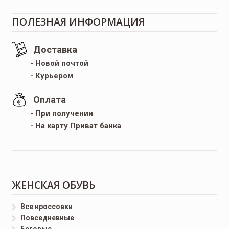
ПОЛЕЗНАЯ ИНФОРМАЦИЯ
Доставка
- Новой почтой
- Курьером
Оплата
- При получении
- На карту Приват банка
ЖЕНСКАЯ ОБУВЬ
Все кроссовки
Повседневные