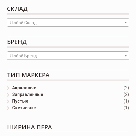
СКЛАД
Любой Склад
БРЕНД
Любой Бренд
ТИП МАРКЕРА
Акриловые
(2)
Заправленные
(2)
Пустые
(1)
Скетчевые
(1)
ШИРИНА ПЕРА