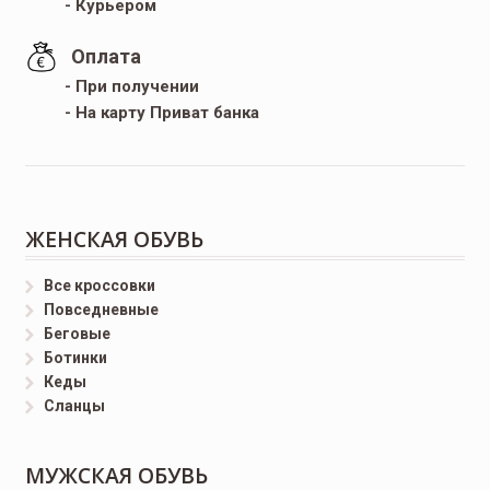
- Курьером
Оплата
- При получении
- На карту Приват банка
ЖЕНСКАЯ ОБУВЬ
Все кроссовки
Повседневные
Беговые
Ботинки
Кеды
Сланцы
МУЖСКАЯ ОБУВЬ