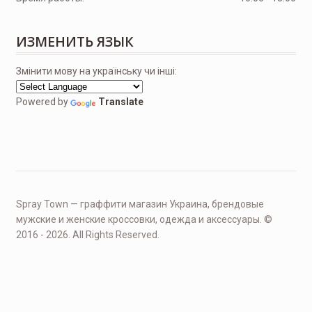
ИЗМЕНИТЬ ЯЗЫК
Змінити мову на українську чи інші:
Powered by
Translate
Spray Town — граффити магазин Украина, брендовые
мужские и женские кроссовки, одежда и аксессуары. ©
2016 - 2026. All Rights Reserved.