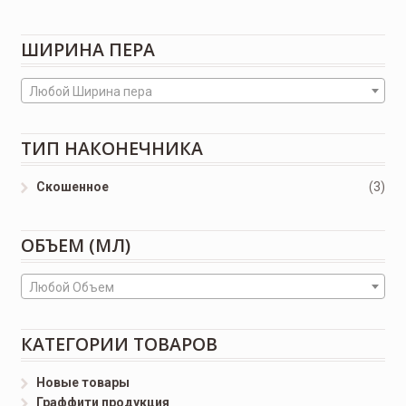
ШИРИНА ПЕРА
Любой Ширина пера
ТИП НАКОНЕЧНИКА
Скошенное
(3)
ОБЪЕМ (МЛ)
Любой Объем
КАТЕГОРИИ ТОВАРОВ
Новые товары
Граффити продукция