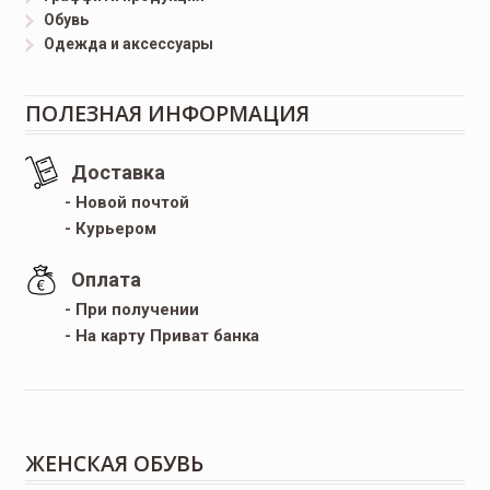
Обувь
Одежда и аксессуары
ПОЛЕЗНАЯ ИНФОРМАЦИЯ
Доставка
- Новой почтой
- Курьером
Оплата
- При получении
- На карту Приват банка
ЖЕНСКАЯ ОБУВЬ