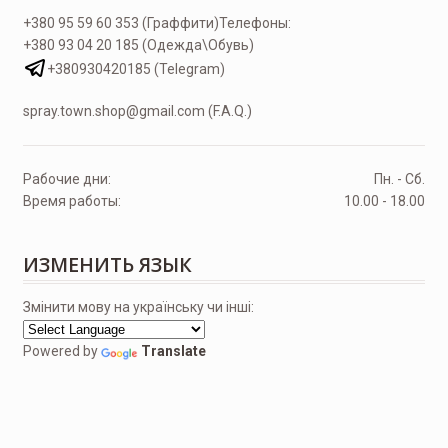
+380 95 59 60 353 (Граффити)
Телефоны:
+380 93 04 20 185 (Одежда\Обувь)
+380930420185 (Telegram)
spray.town.shop@gmail.com (F.A.Q.)
Рабочие дни:
Пн. - Сб.
Время работы:
10.00 - 18.00
ИЗМЕНИТЬ ЯЗЫК
Змінити мову на українську чи інші:
Powered by
Translate