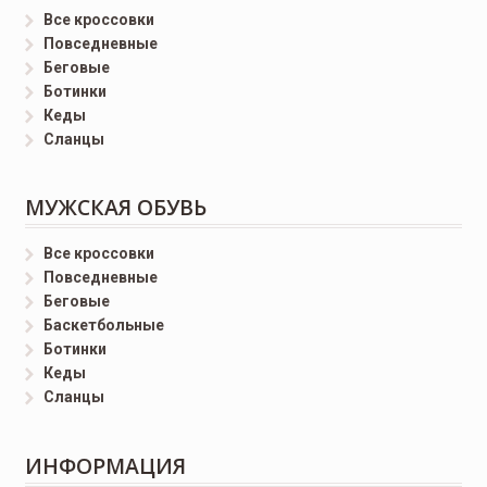
Все кроссовки
Повседневные
Беговые
Ботинки
Кеды
Сланцы
МУЖСКАЯ ОБУВЬ
Все кроссовки
Повседневные
Беговые
Баскетбольные
Ботинки
Кеды
Сланцы
ИНФОРМАЦИЯ