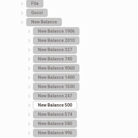
Fila
Gucci
New Balance
New Balance 1906
New Balance 2010
New Balance 327
New Balance 740
New Balance 9060
New Balance 1400
New Balance 1500
New Balance 247
New Balance 500
New Balance 574
New Balance 580
New Balance 996