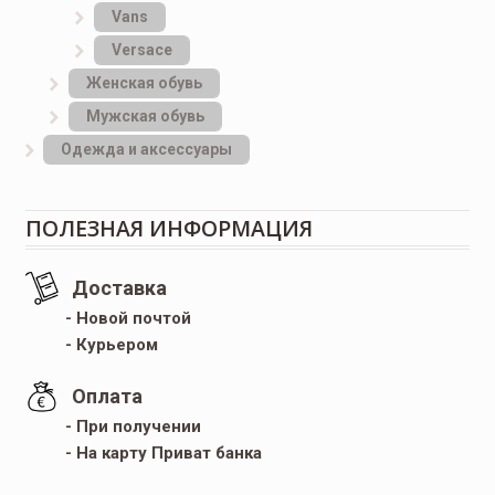
Vans
Versace
Женская обувь
Мужская обувь
Одежда и аксессуары
ПОЛЕЗНАЯ ИНФОРМАЦИЯ
Доставка
- Новой почтой
- Курьером
Оплата
- При получении
- На карту Приват банка