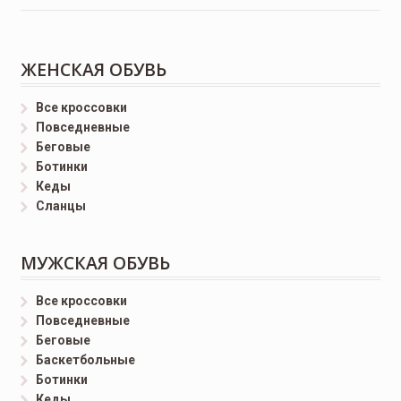
ЖЕНСКАЯ ОБУВЬ
Все кроссовки
Повседневные
Беговые
Ботинки
Кеды
Сланцы
МУЖСКАЯ ОБУВЬ
Все кроссовки
Повседневные
Беговые
Баскетбольные
Ботинки
Кеды