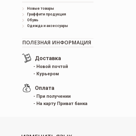
Новые товары
Граффити продукция
Обувь
Одежда и аксессуары
ПОЛЕЗНАЯ ИНФОРМАЦИЯ
Доставка
- Новой почтой
- Курьером
Оплата
- При получении
- На карту Приват банка