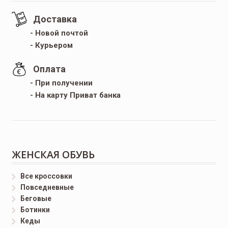
Доставка
- Новой почтой
- Курьером
Оплата
- При получении
- На карту Приват банка
ЖЕНСКАЯ ОБУВЬ
Все кроссовки
Повседневные
Беговые
Ботинки
Кеды