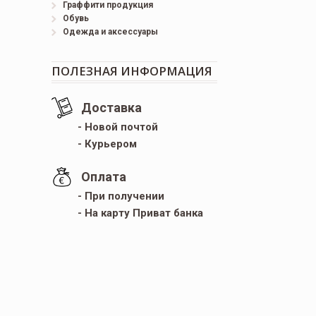
Граффити продукция
Обувь
Одежда и аксессуары
ПОЛЕЗНАЯ ИНФОРМАЦИЯ
Доставка
- Новой почтой
- Курьером
Оплата
- При получении
- На карту Приват банка