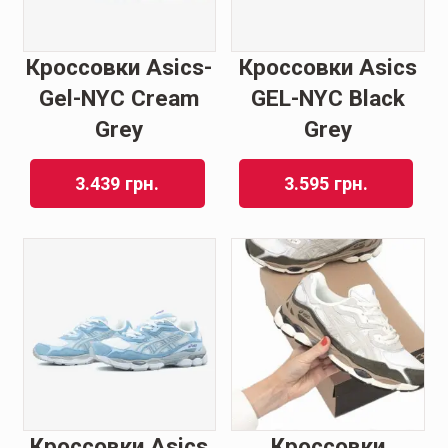
Кроссовки Asics-
Кроссовки Asics
Gel-NYC Cream
GEL-NYC Black
Grey
Grey
3.439
грн.
3.595
грн.
Кроссовки Asics
Кроссовки