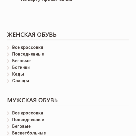
ЖЕНСКАЯ ОБУВЬ
Все кроссовки
Повседневные
Беговые
Ботинки
Кеды
Сланцы
МУЖСКАЯ ОБУВЬ
Все кроссовки
Повседневные
Беговые
Баскетбольные