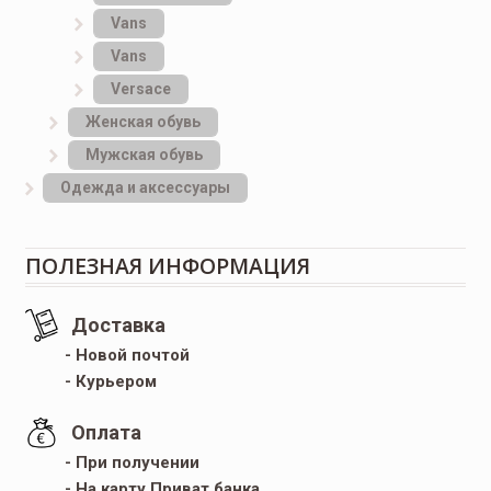
Vans
Vans
Versace
Женская обувь
Мужская обувь
Одежда и аксессуары
ПОЛЕЗНАЯ ИНФОРМАЦИЯ
Доставка
- Новой почтой
- Курьером
Оплата
- При получении
- На карту Приват банка