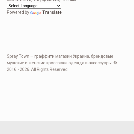
Powered by
Translate
Spray Town — граффити магазин Украина, брендовые
мужские и женские кроссовки, одежда и аксессуары. ©
2016 - 2026. All Rights Reserved.