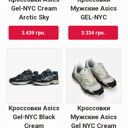
Gel-NYC Cream
Мужские Asics
Arctic Sky
GEL-NYC
3.439
грн.
3.334
грн.
Кроссовки Asics
Кроссовки
Gel-NYC Black
Мужские Asics
Cream
Gel NYC Cream