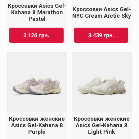
Кроссовки Asics Gel-
Кроссовки Asics Gel-
Kahana 8 Marathon
NYC Cream Arctic Sky
Pastel
3.126
грн.
3.439
грн.
Кроссовки женские
Кроссовки женские
Asics Gel-Kahana 8
Asics Gel-Kahana 8
Purple
Light Pink