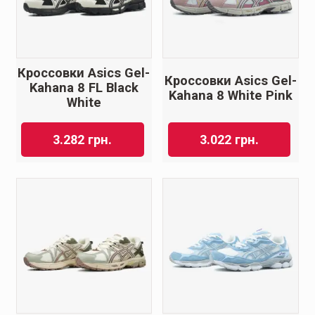
Кроссовки Asics Gel-
Кроссовки Asics Gel-
Kahana 8 FL Black
Kahana 8 White Pink
White
3.282
грн.
3.022
грн.