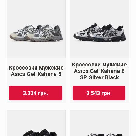
Кроссовки мужские
Кроссовки мужские
Asics Gel-Kahana 8
Asics Gel-Kahana 8
SP Silver Black
3.334
грн.
3.543
грн.