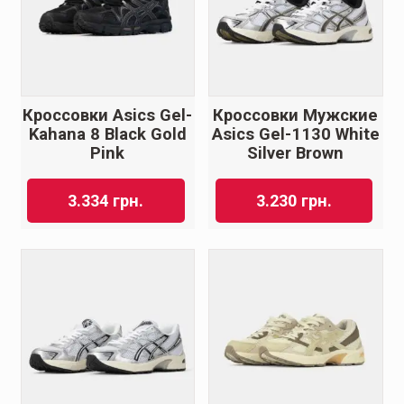
Кроссовки Asics Gel-
Кроссовки Мужские
Kahana 8 Black Gold
Asics Gel-1130 White
Pink
Silver Brown
3.334
грн.
3.230
грн.