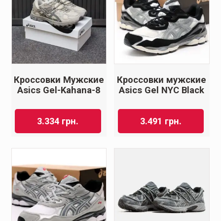
Кроссовки Мужские
Кроссовки мужские
Asics Gel-Kahana-8
Asics Gel NYC Black
3.334
грн.
3.491
грн.