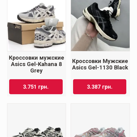
Кроссовки мужские
Кроссовки Мужские
Asics Gel-Kahana 8
Asics Gel-1130 Black
Grey
3.751
грн.
3.387
грн.