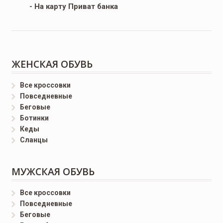
- На карту Приват банка
ЖЕНСКАЯ ОБУВЬ
Все кроссовки
Повседневные
Беговые
Ботинки
Кеды
Сланцы
МУЖСКАЯ ОБУВЬ
Все кроссовки
Повседневные
Беговые