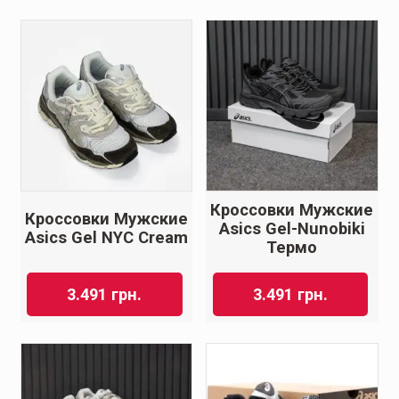
Кроссовки Мужские
Кроссовки Мужские
Asics Gel-Nunobiki
Asics Gel NYC Cream
Термо
3.491
грн.
3.491
грн.