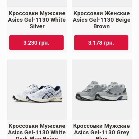
Кроссовки Мужские
Кроссовки Женские
Asics Gel-1130 White
Asics Gel-1130 Beige
Silver
Brown
3.230
грн.
3.178
грн.
Кроссовки Мужские
Кроссовки Мужские
Asics Gel-1130 White
Asics Gel-1130 Grey
Dark Blue Beige
Blue