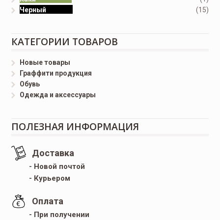
Черный
(15)
КАТЕГОРИИ ТОВАРОВ
Новые товары
Граффити продукция
Обувь
Одежда и аксессуары
ПОЛЕЗНАЯ ИНФОРМАЦИЯ
Доставка
- Новой почтой
- Курьером
Оплата
- При получении