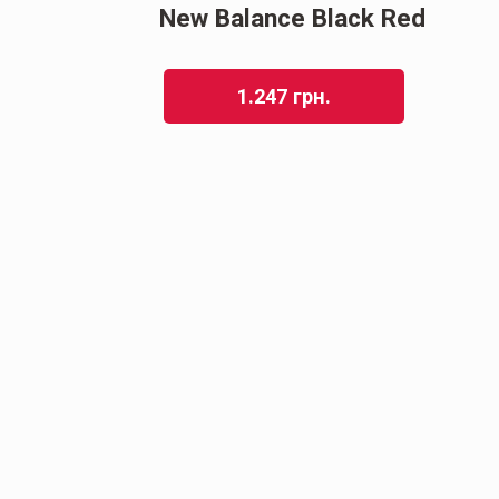
New Balance Black Red
1.247
грн.