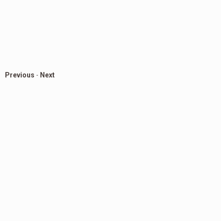
Previous
-
Next