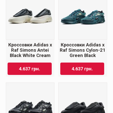
Кроссовки Adidas x
Кроссовки Adidas x
Raf Simons Antei
Raf Simons Cylon-21
Black White Cream
Green Black
4.637
грн.
4.637
грн.