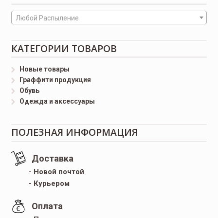
Любой Распыление
КАТЕГОРИИ ТОВАРОВ
Новые товары
Граффити продукция
Обувь
Одежда и аксессуары
ПОЛЕЗНАЯ ИНФОРМАЦИЯ
Доставка
- Новой почтой
- Курьером
Оплата