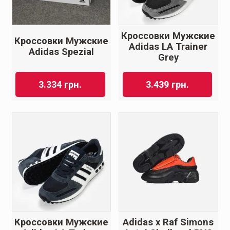
Кроссовки Мужские
Кроссовки Мужские
Adidas LA Trainer
Adidas Spezial
Grey
3.334
грн.
3.439
грн.
Кроссовки Мужские
Adidas x Raf Simons