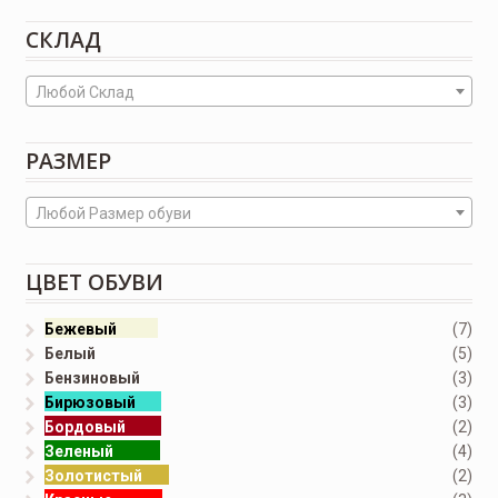
СКЛАД
Любой Склад
РАЗМЕР
Любой Размер обуви
ЦВЕТ ОБУВИ
Бежевый
(7)
Белый
(5)
Бензиновый
(3)
Бирюзовый
(3)
Бордовый
(2)
Зеленый
(4)
Золотистый
(2)