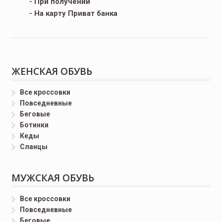
- При получении
- На карту Приват банка
ЖЕНСКАЯ ОБУВЬ
Все кроссовки
Повседневные
Беговые
Ботинки
Кеды
Сланцы
МУЖСКАЯ ОБУВЬ
Все кроссовки
Повседневные
Беговые