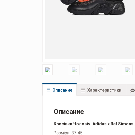
Описание
Характеристики
Описание
Кросівки Чоловічі Adidas x Raf Simons 
Розміри: 37-45