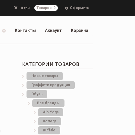
Оформить
0
грн.
Товаров: 0
Контакты
Аккаунт
Корзина
КАТЕГОРИИ ТОВАРОВ
Новые товары
Граффити продукция
Обувь
Все бренды
Alo Yoga
Bottеga
Buffalo