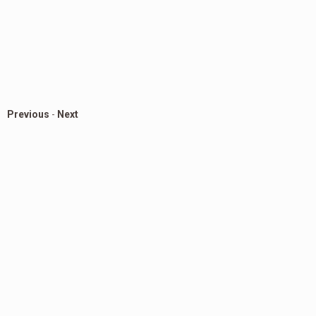
Previous
-
Next