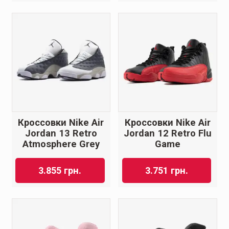
Кроссовки Nike Air
Кроссовки Nike Air
Jordan 13 Retro
Jordan 12 Retro Flu
Atmosphere Grey
Game
3.855
грн.
3.751
грн.