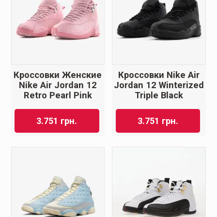
Кроссовки Женские
Кроссовки Nike Air
Nike Air Jordan 12
Jordan 12 Winterized
Retro Pearl Pink
Triple Black
3.751
грн.
3.751
грн.