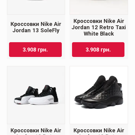
Кроссовки Nike Air
Кроссовки Nike Air
Jordan 12 Retro Taxi
Jordan 13 SoleFly
White Black
3.908
грн.
3.908
грн.
Кроссовки Nike Air
Кроссовки Nike Air