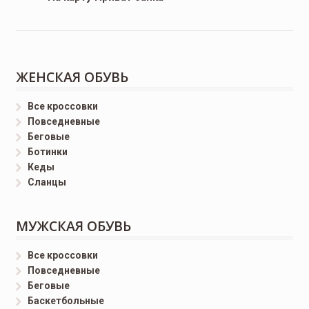
ЖЕНСКАЯ ОБУВЬ
Все кроссовки
Повседневные
Беговые
Ботинки
Кеды
Сланцы
МУЖСКАЯ ОБУВЬ
Все кроссовки
Повседневные
Беговые
Баскетбольные