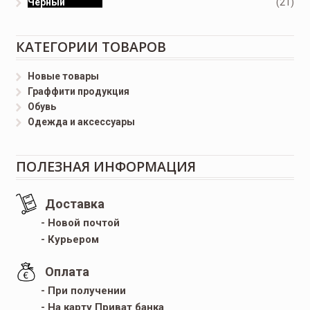
Черный
(21)
КАТЕГОРИИ ТОВАРОВ
Новые товары
Граффити продукция
Обувь
Одежда и аксессуары
ПОЛЕЗНАЯ ИНФОРМАЦИЯ
Доставка
- Новой почтой
- Курьером
Оплата
- При получении
- На карту Приват банка