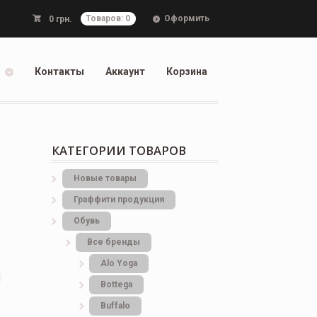
Оформить
0
грн.
Товаров: 0
Контакты
Аккаунт
Корзина
КАТЕГОРИИ ТОВАРОВ
Новые товары
Граффити продукция
Обувь
Все бренды
Alo Yoga
Bottеga
Buffalo