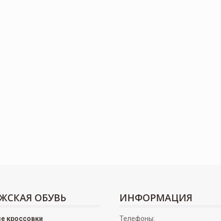
ЖСКАЯ ОБУВЬ
ИНФОРМАЦИЯ
се кроссовки
Телефоны: