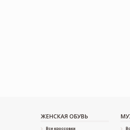
ЖЕНСКАЯ ОБУВЬ
МУ
Все кроссовки
В