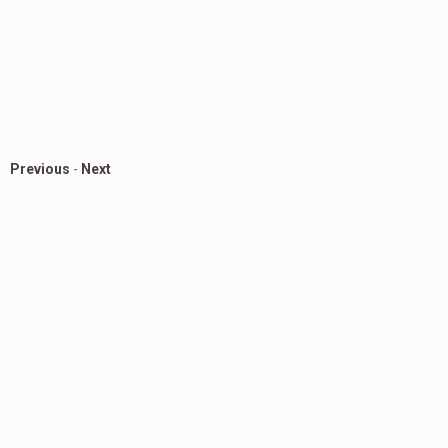
Previous
-
Next