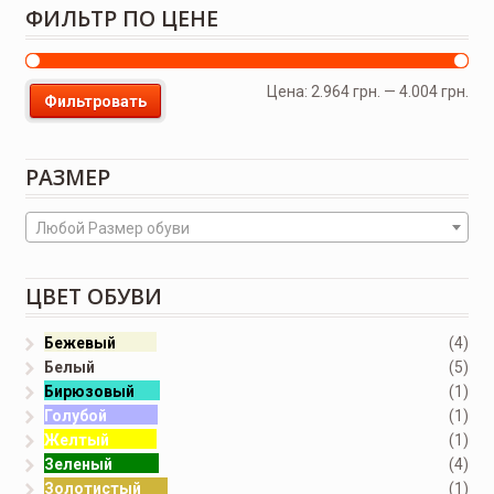
ФИЛЬТР ПО ЦЕНЕ
Цена:
2.964 грн.
—
4.004 грн.
Фильтровать
РАЗМЕР
Любой Размер обуви
ЦВЕТ ОБУВИ
Бежевый
(4)
Белый
(5)
Бирюзовый
(1)
Голубой
(1)
Желтый
(1)
Зеленый
(4)
Золотистый
(1)