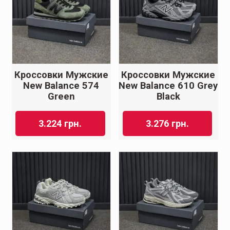
Кроссовки Мужские
Кроссовки Мужские
New Balance 574
New Balance 610 Grey
Green
Black
3.224
грн.
3.276
грн.