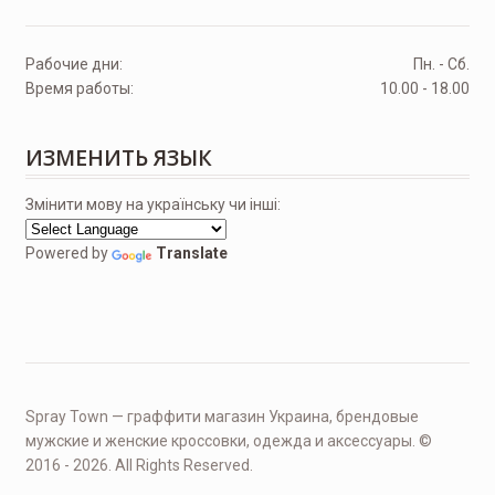
Рабочие дни:
Пн. - Сб.
Время работы:
10.00 - 18.00
ИЗМЕНИТЬ ЯЗЫК
Змінити мову на українську чи інші:
Powered by
Translate
Spray Town — граффити магазин Украина, брендовые
мужские и женские кроссовки, одежда и аксессуары. ©
2016 - 2026. All Rights Reserved.