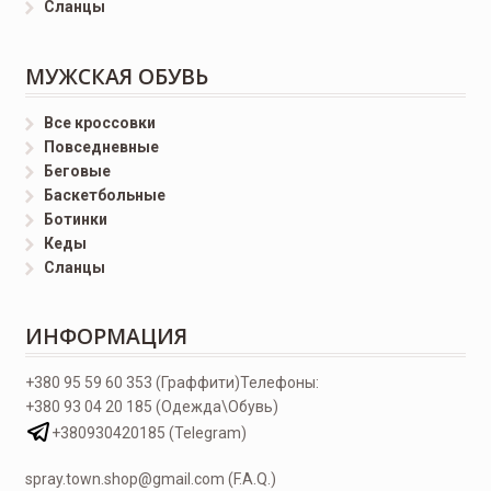
Сланцы
МУЖСКАЯ ОБУВЬ
Все кроссовки
Повседневные
Беговые
Баскетбольные
Ботинки
Кеды
Сланцы
ИНФОРМАЦИЯ
+380 95 59 60 353 (Граффити)
Телефоны:
+380 93 04 20 185 (Одежда\Обувь)
+380930420185 (Telegram)
spray.town.shop@gmail.com (F.A.Q.)