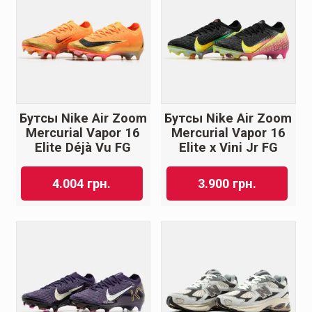
Бутсы Nike Air Zoom
Бутсы Nike Air Zoom
Mercurial Vapor 16
Mercurial Vapor 16
Elite Déjà Vu FG
Elite x Vini Jr FG
4.004
грн.
3.900
грн.