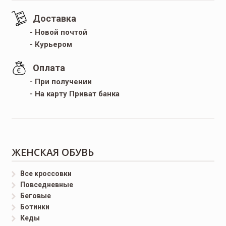
Доставка
- Новой почтой
- Курьером
Оплата
- При получении
- На карту Приват банка
ЖЕНСКАЯ ОБУВЬ
Все кроссовки
Повседневные
Беговые
Ботинки
Кеды