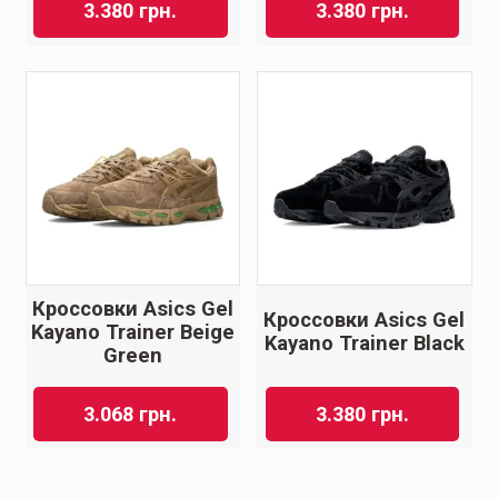
3.380
грн.
3.380
грн.
Кроссовки Asics Gel
Кроссовки Asics Gel
Kayano Trainer Beige
Kayano Trainer Black
Green
3.068
грн.
3.380
грн.