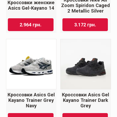
Кроссовки женские
Zoom Spiridon Caged
Asics Gel-Kayano 14
2 Metallic Silver
2.964
грн.
3.172
грн.
Кроссовки Asics Gel
Кроссовки Asics Gel
Kayano Trainer Grey
Kayano Trainer Dark
Navy
Grey