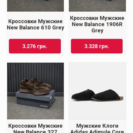
Кроссовки Мужские
Кроссовки Мужские
New Balance 1906R
New Balance 610 Grey
Grey
3.276
грн.
3.328
грн.
Кроссовки Мужские
Мужские Клоги
New Balance 327
Adidas Adimule Core