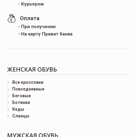
- Курьером
Оплата
- При получении
- На карту Приват банка
ЖЕНСКАЯ ОБУВЬ
Все кроссовки
Повседневные
Беговые
Ботинки
Кеды
Сланцы
МУЖСКАЯ ОБУВЬ