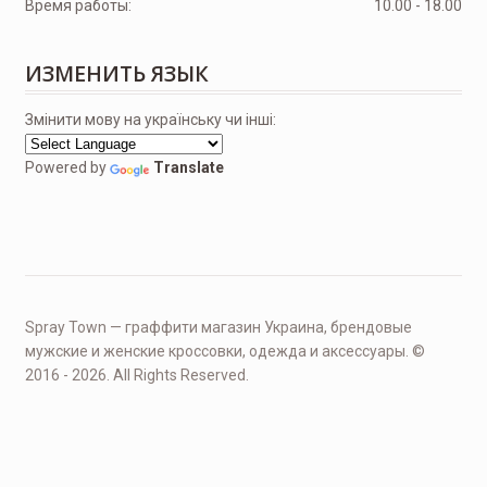
Время работы:
10.00 - 18.00
ИЗМЕНИТЬ ЯЗЫК
Змінити мову на українську чи інші:
Powered by
Translate
Spray Town — граффити магазин Украина, брендовые
мужские и женские кроссовки, одежда и аксессуары. ©
2016 - 2026. All Rights Reserved.