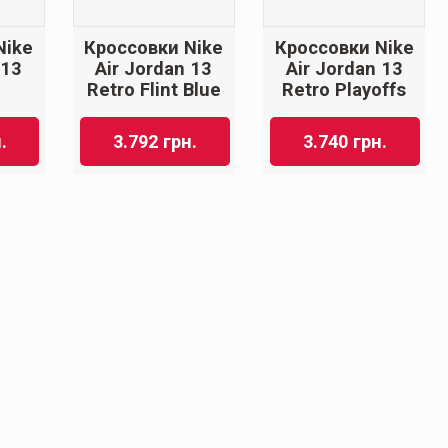
Nike
Кроссовки Nike
Кроссовки Nike
 13
Air Jordan 13
Air Jordan 13
Retro Flint Blue
Retro Playoffs
.
3.792
грн.
3.740
грн.