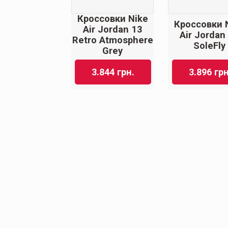
Кроссовки Nike
Кроссовки 
Air Jordan 13
Air Jordan
Retro Atmosphere
SoleFly
Grey
3.844
грн.
3.896
грн