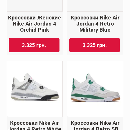
Кроссовки Женские
Кроссовки Nike Air
Nike Air Jordan 4
Jordan 4 Retro
Orchid Pink
Military Blue
3.325
грн.
3.325
грн.
Кроссовки Nike Air
Кроссовки Nike Air
Jordan 4 Retro White
Jordan 4 Retro SB