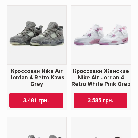
Кроссовки Nike Air
Кроссовки Женские
Jordan 4 Retro Kaws
Nike Air Jordan 4
Grey
Retro White Pink Oreo
3.481
грн.
3.585
грн.