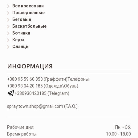
Все кроссовки
Повседневные
Беговые
Баскетбольные
Ботинки
Кеды
Сланцы
ИНФОРМАЦИЯ
+380 95 59 60 353 (Граффити)
Телефоны:
+380 93 04 20 185 (Одежда\Обувь)
+380930420185 (Telegram)
spray.town.shop@gmail.com (F.A.Q.)
Рабочие дни:
Пн. - Сб.
Время работы:
10.00 - 18.00