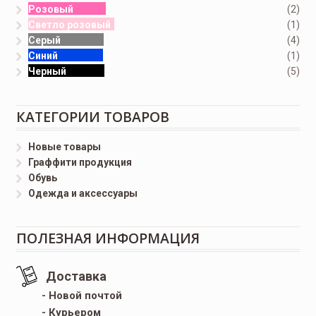
Розовый
(2)
Светло розовый
(1)
Серый
(4)
Синий
(1)
Черный
(5)
КАТЕГОРИИ ТОВАРОВ
Новые товары
Граффити продукция
Обувь
Одежда и аксессуары
ПОЛЕЗНАЯ ИНФОРМАЦИЯ
Доставка
- Новой почтой
- Курьером