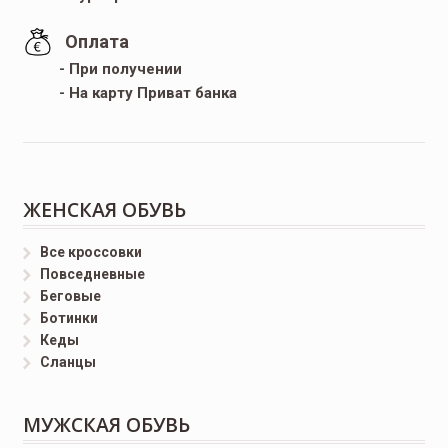
Оплата
- При получении
- На карту Приват банка
ЖЕНСКАЯ ОБУВЬ
Все кроссовки
Повседневные
Беговые
Ботинки
Кеды
Сланцы
МУЖСКАЯ ОБУВЬ