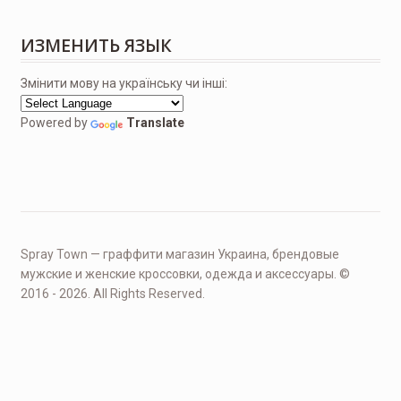
ИЗМЕНИТЬ ЯЗЫК
Змінити мову на українську чи інші:
Powered by
Translate
Spray Town — граффити магазин Украина, брендовые
мужские и женские кроссовки, одежда и аксессуары. ©
2016 - 2026. All Rights Reserved.