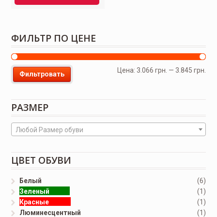
ФИЛЬТР ПО ЦЕНЕ
Цена:
3.066 грн.
—
3.845 грн.
Фильтровать
РАЗМЕР
Любой Размер обуви
ЦВЕТ ОБУВИ
Белый
(6)
Зеленый
(1)
Красные
(1)
Люминесцентный
(1)