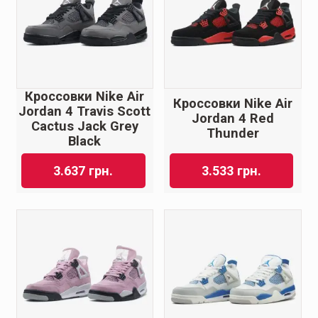
Кроссовки Nike Air
Кроссовки Nike Air
Jordan 4 Travis Scott
Jordan 4 Red
Cactus Jack Grey
Thunder
Black
3.637
грн.
3.533
грн.