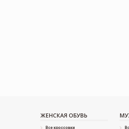
ЖЕНСКАЯ ОБУВЬ
МУ
Все кроссовки
В