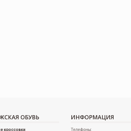
ЖСКАЯ ОБУВЬ
ИНФОРМАЦИЯ
се кроссовки
Телефоны: