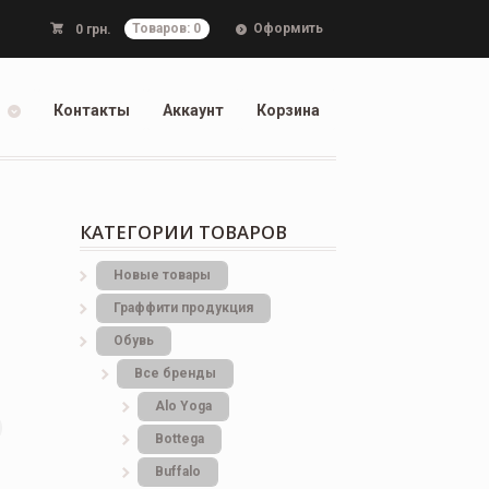
Оформить
0
грн.
Товаров: 0
Контакты
Аккаунт
Корзина
КАТЕГОРИИ ТОВАРОВ
Новые товары
Граффити продукция
Обувь
Все бренды
Alo Yoga
Bottеga
Buffalo