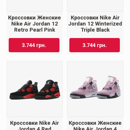
Кроссовки Женские
Кроссовки Nike Air
Nike Air Jordan 12
Jordan 12 Winterized
Retro Pearl Pink
Triple Black
3.744
грн.
3.744
грн.
Кроссовки Nike Air
Кроссовки Женские
Jordan 4 Red
Nike Air Jordan 4