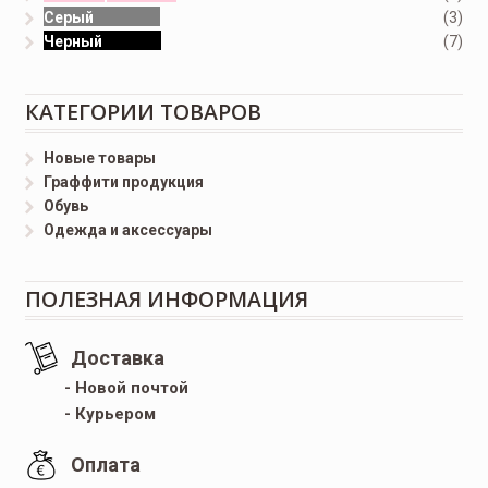
Серый
(3)
Черный
(7)
КАТЕГОРИИ ТОВАРОВ
Новые товары
Граффити продукция
Обувь
Одежда и аксессуары
ПОЛЕЗНАЯ ИНФОРМАЦИЯ
Доставка
- Новой почтой
- Курьером
Оплата