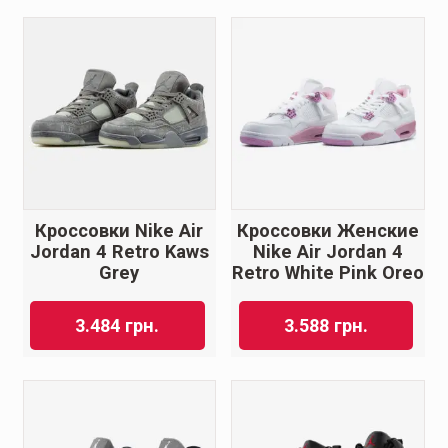
Кроссовки Nike Air
Кроссовки Женские
Jordan 4 Retro Kaws
Nike Air Jordan 4
Grey
Retro White Pink Oreo
3.484
грн.
3.588
грн.