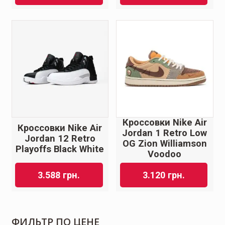
Кроссовки Nike Air
Кроссовки Nike Air
Jordan 1 Retro Low
Jordan 12 Retro
OG Zion Williamson
Playoffs Black White
Voodoo
3.588
грн.
3.120
грн.
ФИЛЬТР ПО ЦЕНЕ