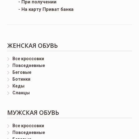
- При получении
- На карту Приват банка
ЖЕНСКАЯ ОБУВЬ
Все кроссовки
Повседневные
Беговые
Ботинки
Кеды
Сланцы
МУЖСКАЯ ОБУВЬ
Все кроссовки
Повседневные