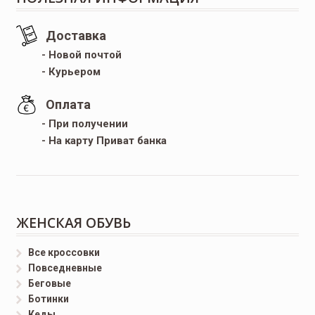
Доставка
- Новой почтой
- Курьером
Оплата
- При получении
- На карту Приват банка
ЖЕНСКАЯ ОБУВЬ
Все кроссовки
Повседневные
Беговые
Ботинки
Кеды