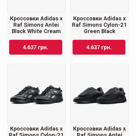
Кроссовки Adidas x
Кроссовки Adidas x
Raf Simons Antei
Raf Simons Cylon-21
Black White Cream
Green Black
4.637
грн.
4.637
грн.
Кроссовки Adidas x
Кроссовки Adidas x
Raf Simons Cylon-21
Raf Simons Antei