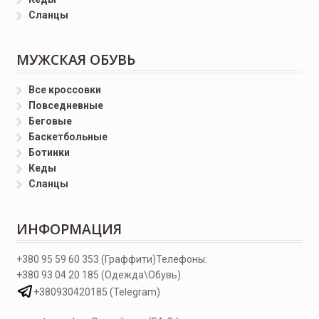
Сланцы
МУЖСКАЯ ОБУВЬ
Все кроссовки
Повседневные
Беговые
Баскетбольные
Ботинки
Кеды
Сланцы
ИНФОРМАЦИЯ
+380 95 59 60 353 (Граффити)
Телефоны:
+380 93 04 20 185 (Одежда\Обувь)
+380930420185 (Telegram)