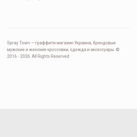
Spray Town — граффити магазин Украина, брендовые
мужские и женские кроссовки, одежда и аксессуары. ©
2016 - 2026. All Rights Reserved.