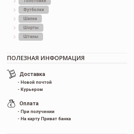
Толстовки
Футболки
Шапки
Шорты
Штаны
ПОЛЕЗНАЯ ИНФОРМАЦИЯ
Доставка
- Новой почтой
- Курьером
Оплата
- При получении
- На карту Приват банка