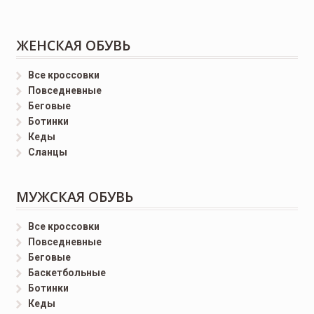
ЖЕНСКАЯ ОБУВЬ
Все кроссовки
Повседневные
Беговые
Ботинки
Кеды
Сланцы
МУЖСКАЯ ОБУВЬ
Все кроссовки
Повседневные
Беговые
Баскетбольные
Ботинки
Кеды