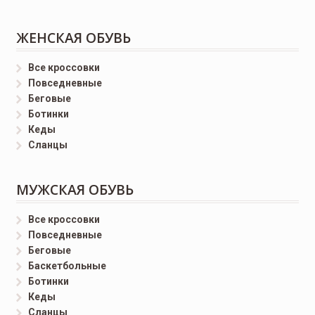
ЖЕНСКАЯ ОБУВЬ
Все кроссовки
Повседневные
Беговые
Ботинки
Кеды
Сланцы
МУЖСКАЯ ОБУВЬ
Все кроссовки
Повседневные
Беговые
Баскетбольные
Ботинки
Кеды
Сланцы