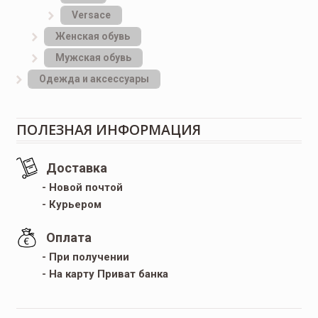
Versace
Женская обувь
Мужская обувь
Одежда и аксессуары
ПОЛЕЗНАЯ ИНФОРМАЦИЯ
Доставка
- Новой почтой
- Курьером
Оплата
- При получении
- На карту Приват банка