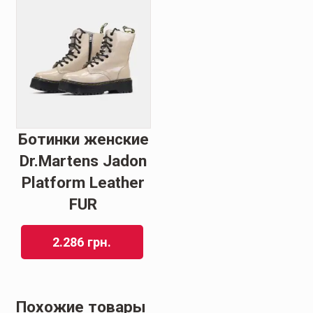
Ботинки женские
Dr.Martens Jadon
Platform Leather
FUR
2.286
грн.
Похожие товары