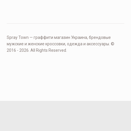
Spray Town — граффити магазин Украина, брендовые
мужские и женские кроссовки, одежда и аксессуары. ©
2016 - 2026. All Rights Reserved.