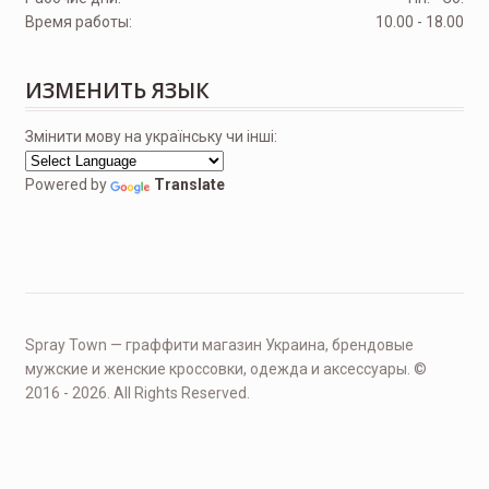
Время работы:
10.00 - 18.00
ИЗМЕНИТЬ ЯЗЫК
Змінити мову на українську чи інші:
Powered by
Translate
Spray Town — граффити магазин Украина, брендовые
мужские и женские кроссовки, одежда и аксессуары. ©
2016 - 2026. All Rights Reserved.