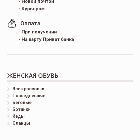
- Новой почтой
- Курьером
Оплата
- При получении
- На карту Приват банка
ЖЕНСКАЯ ОБУВЬ
Все кроссовки
Повседневные
Беговые
Ботинки
Кеды
Сланцы