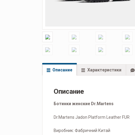
Описание
Характеристики
Описание
Ботинки женские Dr.Martens
Dr.Martens Jadon Platform Leather FUR
Виробник: Фабричний Китай