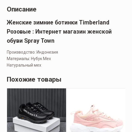
Описание
Женские зимние ботинки Timberland
Розовые : Интернет магазин женской
обуви Spray Town
Производство: Индонезия
Материалы: Нубук Мех
Натуральный мех
Похожие товары