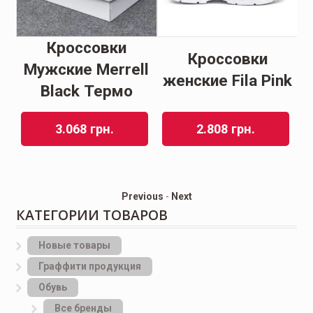
е
Кроссовки
Кроссовки
Мужские Merrell
женские Fila Pink
Black Термо
3.068
грн.
2.808
грн.
Previous
-
Next
КАТЕГОРИИ ТОВАРОВ
Новые товары
Граффити продукция
Обувь
Все бренды