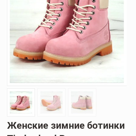
Женские зимние ботинки