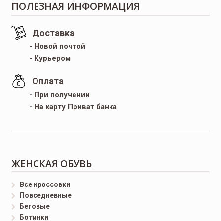
ПОЛЕЗНАЯ ИНФОРМАЦИЯ
Доставка
- Новой почтой
- Курьером
Оплата
- При получении
- На карту Приват банка
ЖЕНСКАЯ ОБУВЬ
Все кроссовки
Повседневные
Беговые
Ботинки