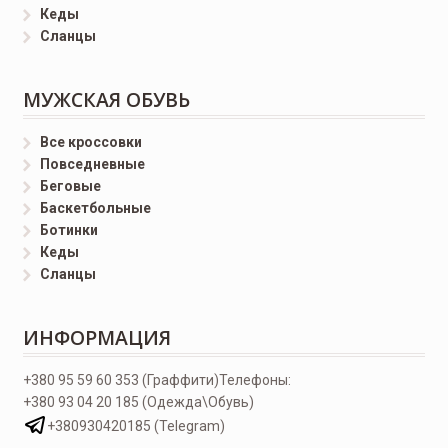
Кеды
Сланцы
МУЖСКАЯ ОБУВЬ
Все кроссовки
Повседневные
Беговые
Баскетбольные
Ботинки
Кеды
Сланцы
ИНФОРМАЦИЯ
+380 95 59 60 353 (Граффити)
Телефоны:
+380 93 04 20 185 (Одежда\Обувь)
+380930420185 (Telegram)