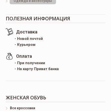
Одежда и аксессуары
ПОЛЕЗНАЯ ИНФОРМАЦИЯ
Доставка
- Новой почтой
- Курьером
Оплата
- При получении
- На карту Приват банка
ЖЕНСКАЯ ОБУВЬ
Все кроссовки