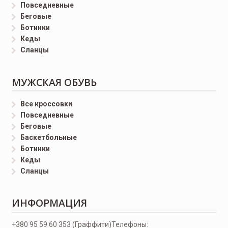
Повседневные
Беговые
Ботинки
Кеды
Сланцы
МУЖСКАЯ ОБУВЬ
Все кроссовки
Повседневные
Беговые
Баскетбольные
Ботинки
Кеды
Сланцы
ИНФОРМАЦИЯ
+380 95 59 60 353 (Граффити)
Телефоны: