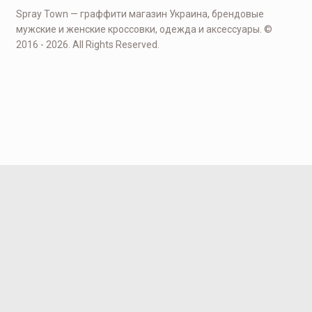
Spray Town — граффити магазин Украина, брендовые
мужские и женские кроссовки, одежда и аксессуары. ©
2016 - 2026. All Rights Reserved.