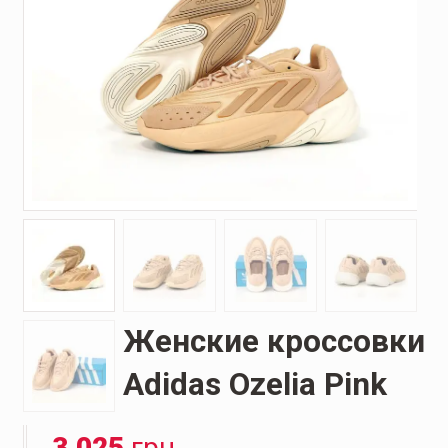
Женские кроссовки
Adidas Ozelia Pink
3.025
грн.