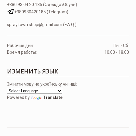
+380 93 04 20 185 (Одежда\Обувь)
+380930420185 (Telegram)
spray.town.shop@gmail.com (F.A.Q.)
Рабочие дни:
Пн. - Сб.
Время работы:
10.00 - 18.00
ИЗМЕНИТЬ ЯЗЫК
Змінити мову на українську чи інші:
Powered by
Translate